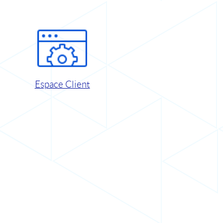
Espace Client