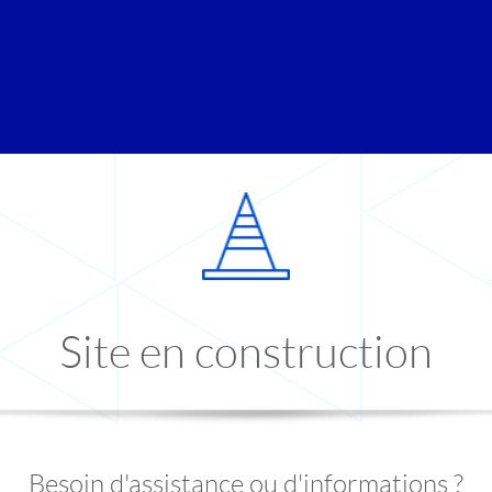
Site en construction
Besoin d'assistance ou d'informations ?