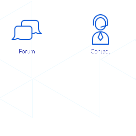
Forum
Contact