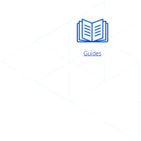
Guides